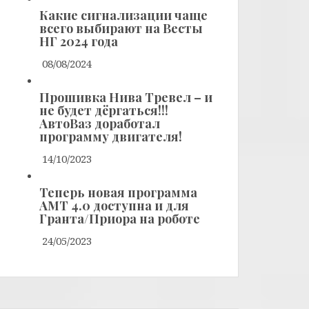
Какие сигнализации чаще
всего выбирают на Весты
НГ 2024 года
08/08/2024
Прошивка Нива Тревел – и
не будет дёргаться!!!
АвтоВаз доработал
программу двигателя!
14/10/2023
Теперь новая программа
АМТ 4.0 доступна и для
Гранта/Приора на роботе
24/05/2023