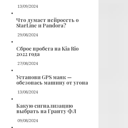
13/09/2024
Что думает нейросеть о
StarLine и Pandora?
29/08/2024
Сброс пробега на Kia Rio
2022 года
27/08/2024
Установи GPS маяк —
обезопась машину от угона
13/08/2024
Какую сигнализацию
выбрать на Гранту ФЛ
09/08/2024