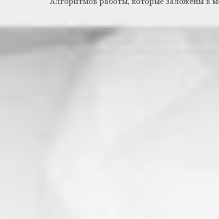
Алгоритмов работы, которые заложены в ме