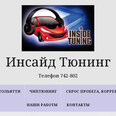
Инсайд Тюнинг
Телефон 742-802
ТОЛЬЯТТИ
ЧИПТЮНИНГ
СБРОС ПРОБЕГА, КОРР
НАШИ РАБОТЫ
КОНТАКТЫ