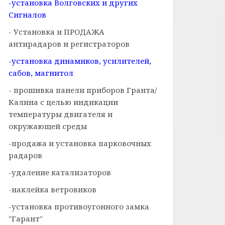
-установка Волговских и других
Сигналов
- Установка и ПРОДАЖА
антирадаров и регистраторов
-установка динамиков, усилителей,
сабов, магнитол
- прошивка панели приборов Гранта/
Калина с целью индикации
температуры двигателя и
окружающей среды
-продажа и установка парковочных
радаров
-удаление катализаторов
-наклейка ветровиков
-установка противоугонного замка
"Гарант"