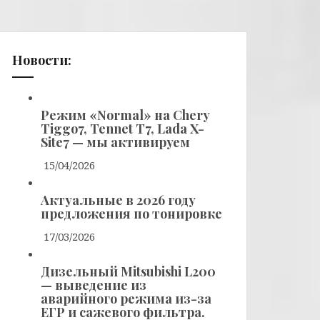
Новости:
Режим «Normal» на Chery
Tiggo7, Tennet T7, Lada X-
Site7 — мы активируем
15/04/2026
Актуальные в 2026 году
предложения по тонировке
17/03/2026
Дизельный Mitsubishi L200
— выведение из
аварийного режима из-за
ЕГР и сажевого фильтра.