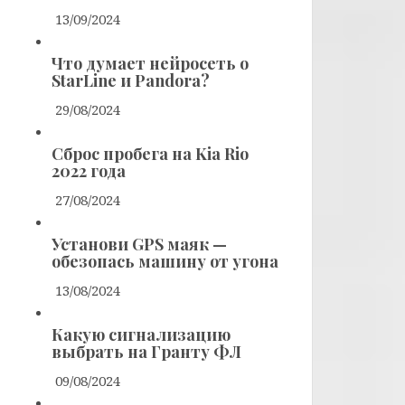
13/09/2024
Что думает нейросеть о
StarLine и Pandora?
29/08/2024
Сброс пробега на Kia Rio
2022 года
27/08/2024
Установи GPS маяк —
обезопась машину от угона
13/08/2024
Какую сигнализацию
выбрать на Гранту ФЛ
09/08/2024