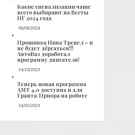
Какие сигнализации чаще
всего выбирают на Весты
НГ 2024 года
08/08/2024
Прошивка Нива Тревел – и
не будет дёргаться!!!
АвтоВаз доработал
программу двигателя!
14/10/2023
Теперь новая программа
АМТ 4.0 доступна и для
Гранта/Приора на роботе
24/05/2023