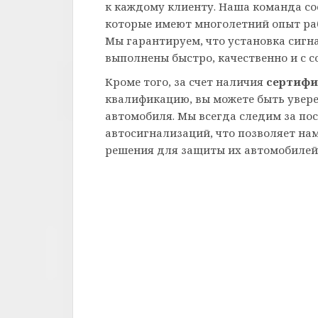
к каждому клиенту. Наша команда со
которые имеют многолетний опыт ра
Мы гарантируем, что установка сигн
выполнены быстро, качественно и с 
Кроме того, за счет наличия
сертифи
квалификацию, вы можете быть увер
автомобиля. Мы всегда следим за по
автосигнализаций, что позволяет н
решения для защиты их автомобилей