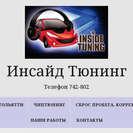
Инсайд Тюнинг
Телефон 742-802
ТОЛЬЯТТИ
ЧИПТЮНИНГ
СБРОС ПРОБЕГА, КОРР
НАШИ РАБОТЫ
КОНТАКТЫ