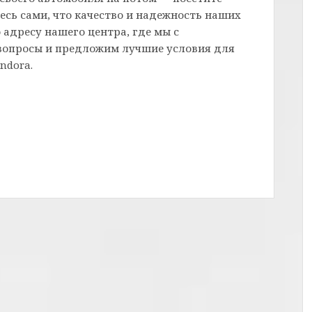
сь сами, что качество и надежность наших
 адресу нашего центра, где мы с
 вопросы и предложим лучшие условия для
ndora.