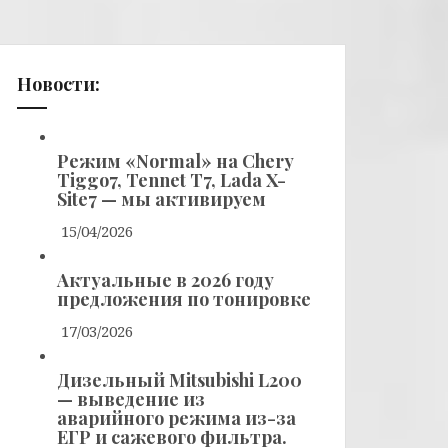
Новости:
Режим «Normal» на Chery
Tiggo7, Tennet T7, Lada X-
Site7 — мы активируем
15/04/2026
Актуальные в 2026 году
предложения по тонировке
17/03/2026
Дизельный Mitsubishi L200
— выведение из
аварийного режима из-за
ЕГР и сажевого фильтра.