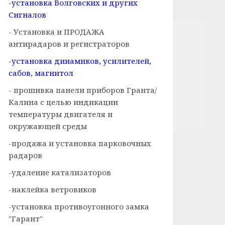
-установка Волговских и других
Сигналов
- Установка и ПРОДАЖА
антирадаров и регистраторов
-установка динамиков, усилителей,
сабов, магнитол
- прошивка панели приборов Гранта/
Калина с целью индикации
температуры двигателя и
окружающей среды
-продажа и установка парковочных
радаров
-удаление катализаторов
-наклейка ветровиков
-установка противоугонного замка
"Гарант"