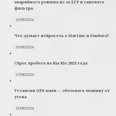
аварийного режима из-за ЕГР и сажевого
фильтра.
13/09/2024
Что думает нейросеть о StarLine и Pandora?
29/08/2024
Сброс пробега на Kia Rio 2022 года
27/08/2024
Установи GPS маяк — обезопась машину от
угона
13/08/2024