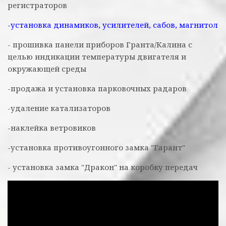
регистраторов
-установка динамиков, усилителей, сабов, магнитол
- прошивка панели приборов Гранта/Калина с
целью индикации температуры двигателя и
окружающей среды
-продажа и установка парковочных радаров
-удаление катализаторов
-наклейка ветровиков
-установка противоугонного замка "Гарант"
- установка замка "Дракон" на коробку передач