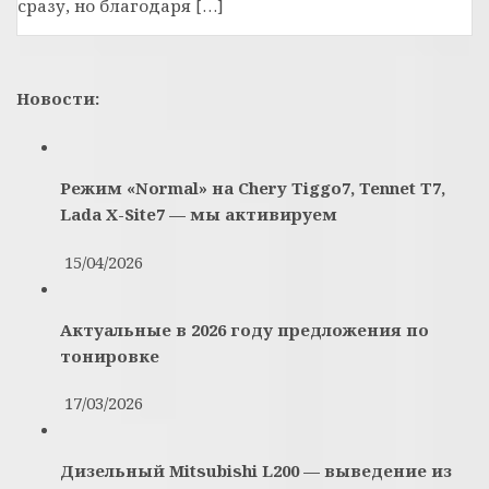
сразу, но благодаря […]
Новости:
Режим «Normal» на Chery Tiggo7, Tennet T7,
Lada X-Site7 — мы активируем
15/04/2026
Актуальные в 2026 году предложения по
тонировке
17/03/2026
Дизельный Mitsubishi L200 — выведение из