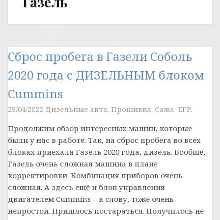
Газель
Сброс пробега в Газели Соболь
2020 года с ДИЗЕЛЬНЫМ блоком
Cummins
29/04/2022
Дизельные авто. Прошивка. Сажа. ЕГР.
Продолжим обзор интересных машин, которые
были у нас в работе. Так, на сброс пробега во всех
блоках приехала Газель 2020 года, дизель. Вообще,
Газель очень сложная машина в плане
корректировки. Комбинация приборов очень
сложная. А здесь ещё и блок управления
двигателем Cummins – к слову, тоже очень
непростой. Пришлось постараться. Получилось не