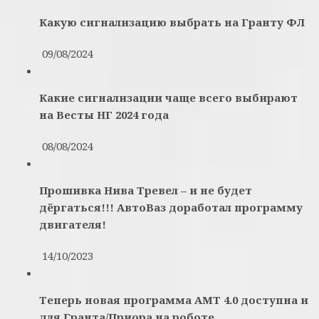
Какую сигнализацию выбрать на Гранту ФЛ
09/08/2024
Какие сигнализации чаще всего выбирают
на Весты НГ 2024 года
08/08/2024
Прошивка Нива Тревел – и не будет
дёргаться!!! АвтоВаз доработал программу
двигателя!
14/10/2023
Теперь новая программа АМТ 4.0 доступна и
для Гранта/Приора на роботе