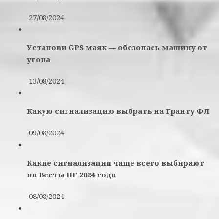
27/08/2024
Установи GPS маяк — обезопась машину от
угона
13/08/2024
Какую сигнализацию выбрать на Гранту ФЛ
09/08/2024
Какие сигнализации чаще всего выбирают
на Весты НГ 2024 года
08/08/2024