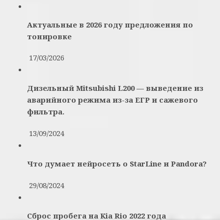
Актуальные в 2026 году предложения по
тонировке
17/03/2026
Дизельный Mitsubishi L200 — выведение из
аварийного режима из-за ЕГР и сажевого
фильтра.
13/09/2024
Что думает нейросеть о StarLine и Pandora?
29/08/2024
Сброс пробега на Kia Rio 2022 года