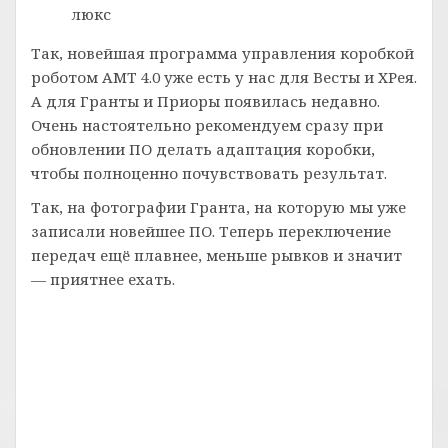
люкс
Так, новейшая программа управления коробкой
роботом АМТ 4.0 уже есть у нас для Весты и ХРея.
А для Гранты и Приоры появилась недавно.
Очень настоятельно рекомендуем сразу при
обновлении ПО делать адаптация коробки,
чтобы полноценно почувствовать результат.
Так, на фотографии Гранта, на которую мы уже
записали новейшее ПО. Теперь переключение
передач ещё плавнее, меньше рывков и значит
— приятнее ехать.