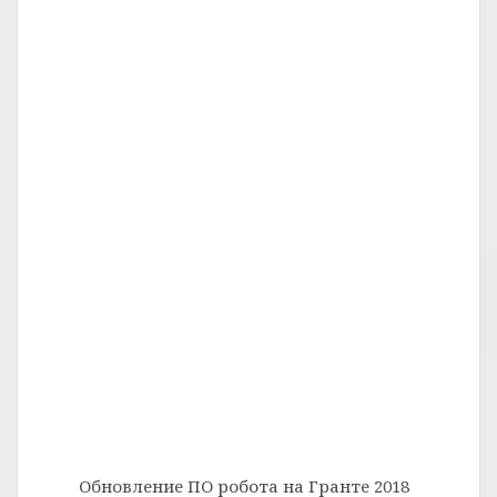
Обновление ПО робота на Гранте 2018