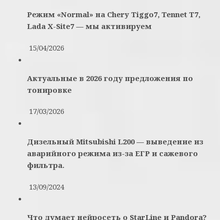
Режим «Normal» на Chery Tiggo7, Tennet T7,
Lada X-Site7 — мы активируем
15/04/2026
Актуальные в 2026 году предложения по
тонировке
17/03/2026
Дизельный Mitsubishi L200 — выведение из
аварийного режима из-за ЕГР и сажевого
фильтра.
13/09/2024
Что думает нейросеть о StarLine и Pandora?