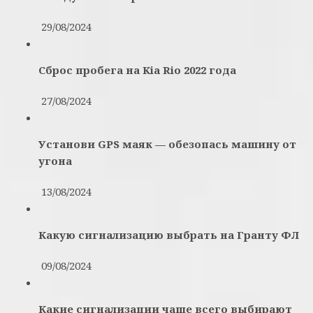
29/08/2024
Сброс пробега на Kia Rio 2022 года
27/08/2024
Установи GPS маяк — обезопась машину от
угона
13/08/2024
Какую сигнализацию выбрать на Гранту ФЛ
09/08/2024
Какие сигнализации чаще всего выбирают