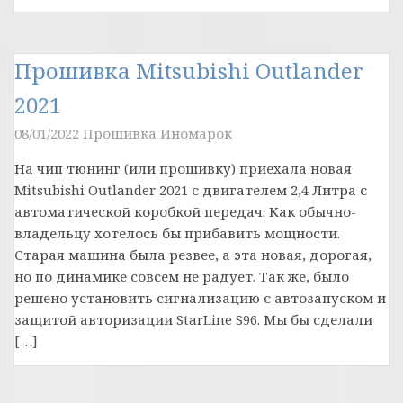
Прошивка Mitsubishi Outlander
2021
08/01/2022
Прошивка Иномарок
На чип тюнинг (или прошивку) приехала новая
Mitsubishi Outlander 2021 с двигателем 2,4 Литра с
автоматической коробкой передач. Как обычно-
владельцу хотелось бы прибавить мощности.
Старая машина была резвее, а эта новая, дорогая,
но по динамике совсем не радует. Так же, было
решено установить сигнализацию с автозапуском и
защитой авторизации StarLine S96. Мы бы сделали
[…]