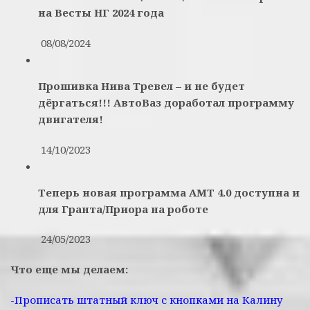
на Весты НГ 2024 года
08/08/2024
Прошивка Нива Тревел – и не будет
дёргаться!!! АвтоВаз доработал программу
двигателя!
14/10/2023
Теперь новая программа АМТ 4.0 доступна и
для Гранта/Приора на роботе
24/05/2023
Что еще мы делаем:
-Прописать штатный ключ с кнопками на Калину