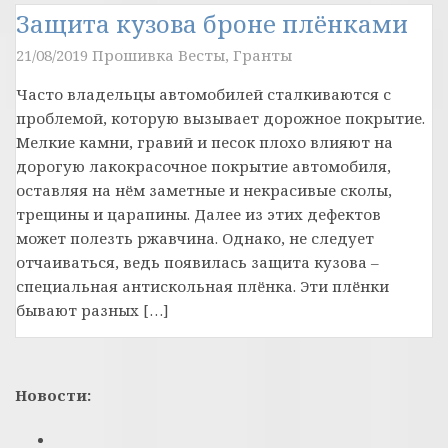
Защита кузова броне плёнками
21/08/2019
Прошивка Весты, Гранты
Часто владельцы автомобилей сталкиваются с
проблемой, которую вызывает дорожное покрытие.
Мелкие камни, гравий и песок плохо влияют на
дорогую лакокрасочное покрытие автомобиля,
оставляя на нём заметные и некрасивые сколы,
трещины и царапины. Далее из этих дефектов
может полезть ржавчина. Однако, не следует
отчаиваться, ведь появилась защита кузова –
специальная антискольная плёнка. Эти плёнки
бывают разных […]
Новости: