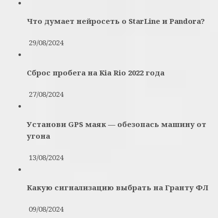
Что думает нейросеть о StarLine и Pandora?
29/08/2024
Сброс пробега на Kia Rio 2022 года
27/08/2024
Установи GPS маяк — обезопась машину от
угона
13/08/2024
Какую сигнализацию выбрать на Гранту ФЛ
09/08/2024