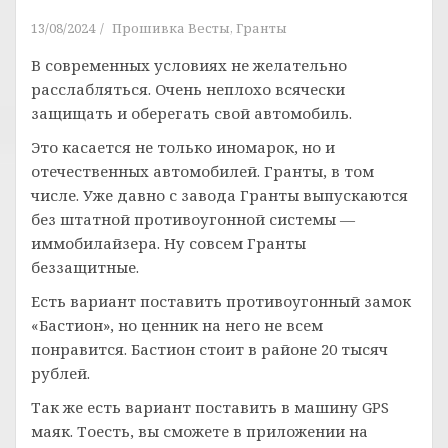
13/08/2024
Прошивка Весты, Гранты
В современных условиях не желательно
расслабляться. Очень неплохо всячески
защищать и оберегать свой автомобиль.
Это касается не только иномарок, но и
отечественных автомобилей. Гранты, в том
числе. Уже давно с завода Гранты выпускаются
без штатной противоугонной системы —
иммобилайзера. Ну совсем Гранты
беззащитные.
Есть вариант поставить противоугонный замок
«Бастион», но ценник на него не всем
понравится. Бастион стоит в районе 20 тысяч
рублей.
Так же есть вариант поставить в машину GPS
маяк. Тоесть, вы сможете в приложении на