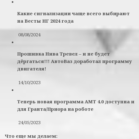
Какие сигнализации чаще всего выбирают
на Весты НГ 2024 года
08/08/2024
Прошивка Нива Тревел – и не будет
дёргаться!!! АвтоВаз доработал программу
двигателя!
14/10/2023
Теперь новая программа АМТ 4.0 доступна и
для Гранта/Приора на роботе
24/05/2023
Что еще мы делаем: