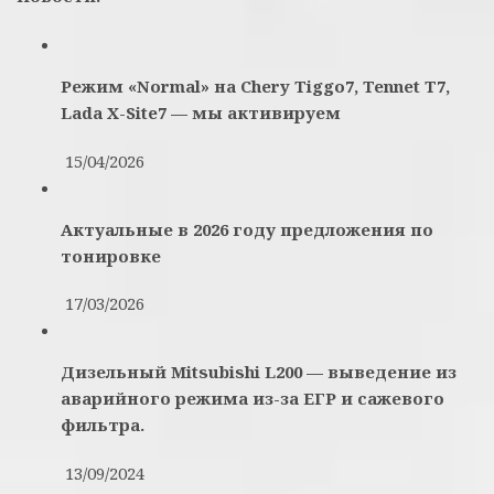
записям
Режим «Normal» на Chery Tiggo7, Tennet T7,
Lada X-Site7 — мы активируем
15/04/2026
Актуальные в 2026 году предложения по
тонировке
17/03/2026
Дизельный Mitsubishi L200 — выведение из
аварийного режима из-за ЕГР и сажевого
фильтра.
13/09/2024