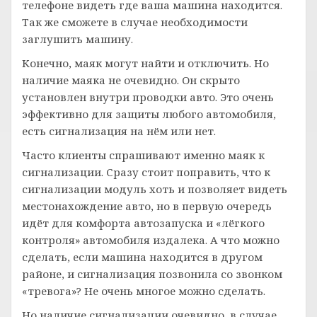
телефоне видеть где ваша машина находится.
Так же сможете в случае необходимости
заглушить машину.
Конечно, маяк могут найти и отключить. Но
наличие маяка не очевидно. Он скрыто
установлен внутри проводки авто. Это очень
эффективно для защиты любого автомобиля,
есть сигнализация на нём или нет.
Часто клиенты спрашивают именно маяк к
сигнализации. Сразу стоит поправить, что к
сигнализации модуль хоть и позволяет видеть
местонахождение авто, но в первую очередь
идёт для комфорта автозапуска и «лёгкого
контроля» автомобиля издалека. А что можно
сделать, если машина находится в другом
районе, и сигнализация позвонила со звонком
«тревога»? Не очень многое можно сделать.
Но наличие сигнализации очевидно, в случае