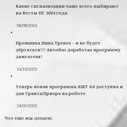
Какие сигнализации чаще всего выбирают
на Весты НГ 2024 года
08/08/2024
Прошивка Нива Тревел – и не будет
дёргаться!!! АвтоВаз доработал программу
двигателя!
14/10/2023
Теперь новая программа АМТ 4.0 доступна и
для Гранта/Приора на роботе
24/05/2023
Что еще мы делаем: