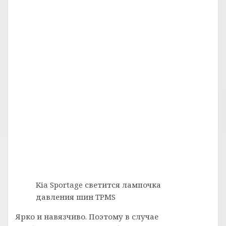
Kia Sportage светится лампочка
давления шин TPMS
Ярко и навязчиво. Поэтому в случае