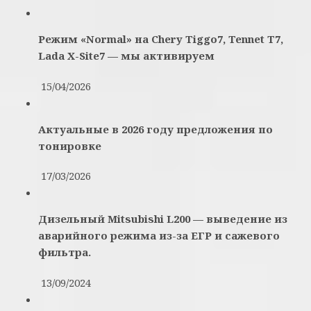
Режим «Normal» на Chery Tiggo7, Tennet T7,
Lada X-Site7 — мы активируем
15/04/2026
Актуальные в 2026 году предложения по
тонировке
17/03/2026
Дизельный Mitsubishi L200 — выведение из
аварийного режима из-за ЕГР и сажевого
фильтра.
13/09/2024