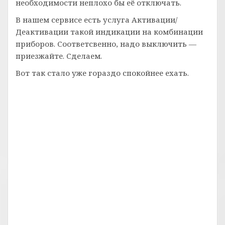
необходимости неплохо бы её отключать.
В нашем сервисе есть услуга Активации/
Деактивации такой индикации на комбинации
приборов. Соответсвенно, надо выключить —
приезжайте. Сделаем.
Вот так стало уже гораздо спокойнее ехать.