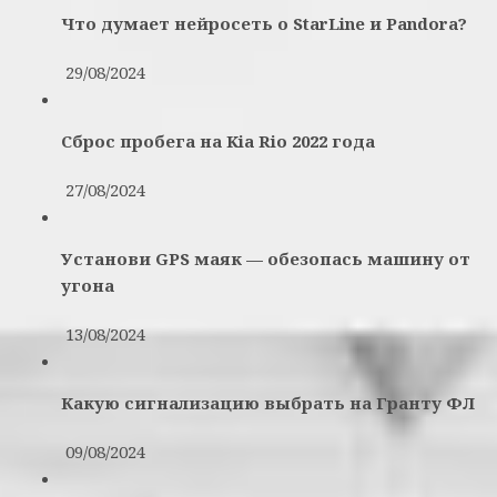
Что думает нейросеть о StarLine и Pandora?
29/08/2024
Сброс пробега на Kia Rio 2022 года
27/08/2024
Установи GPS маяк — обезопась машину от
угона
13/08/2024
Какую сигнализацию выбрать на Гранту ФЛ
09/08/2024