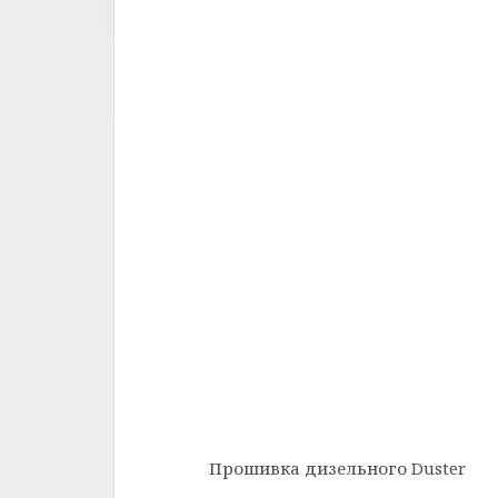
Прошивка дизельного Duster