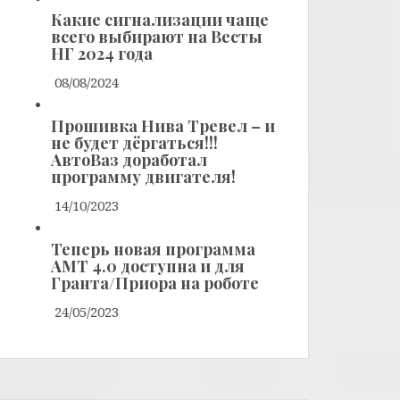
Какие сигнализации чаще
всего выбирают на Весты
НГ 2024 года
08/08/2024
Прошивка Нива Тревел – и
не будет дёргаться!!!
АвтоВаз доработал
программу двигателя!
14/10/2023
Теперь новая программа
АМТ 4.0 доступна и для
Гранта/Приора на роботе
24/05/2023