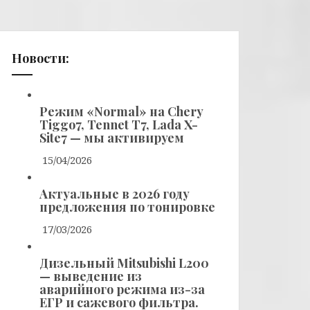
Новости:
Режим «Normal» на Chery
Tiggo7, Tennet T7, Lada X-
Site7 — мы активируем
15/04/2026
Актуальные в 2026 году
предложения по тонировке
17/03/2026
Дизельный Mitsubishi L200
— выведение из
аварийного режима из-за
ЕГР и сажевого фильтра.