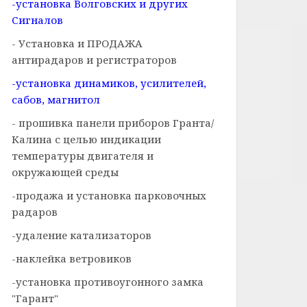
-установка Волговских и других
Сигналов
- Установка и ПРОДАЖА
антирадаров и регистраторов
-установка динамиков, усилителей,
сабов, магнитол
- прошивка панели приборов Гранта/
Калина с целью индикации
температуры двигателя и
окружающей среды
-продажа и установка парковочных
радаров
-удаление катализаторов
-наклейка ветровиков
-установка противоугонного замка
"Гарант"