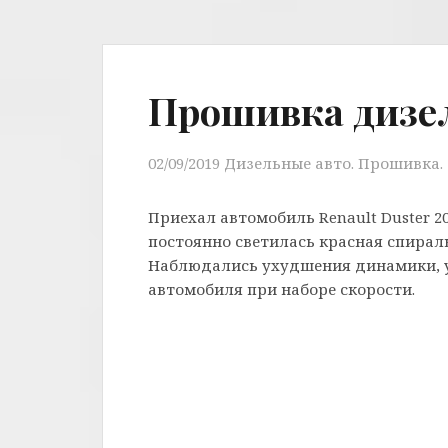
Прошивка дизель
02/09/2019
Дизельные авто. Прошивка. 
Приехал автомобиль Renault Duster 2
постоянно светилась красная спираль 
Наблюдались ухудшения динамики, 
автомобиля при наборе скорости.