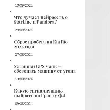
13/09/2024
Что думает нейросеть о
StarLine и Pandora?
29/08/2024
Сброс пробега на Kia Rio
2022 года
27/08/2024
Установи GPS маяк —
обезопась машину от угона
13/08/2024
Какую сигнализацию
выбрать на Гранту ФЛ
09/08/2024