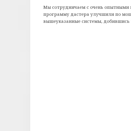
Мы сотрудничаем с очень опытными
программу дастера улучшили по мо
вышеуказанные системы, добившись 