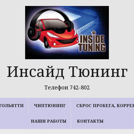
Инсайд Тюнинг
Телефон 742-802
ТОЛЬЯТТИ
ЧИПТЮНИНГ
СБРОС ПРОБЕГА, КОРР
НАШИ РАБОТЫ
КОНТАКТЫ