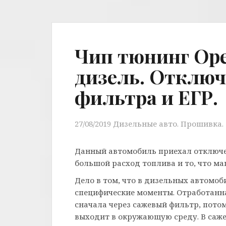
Чип тюнинг Opel
дизель. Отключ
фильтра и ЕГР.
27/08/2019
Дизельные авто. Прошивка. 
Данный автомобиль приехал отключе
большой расход топлива и то, что 
Дело в том, что в дизельных автомоб
специфические моменты. Отработанн
сначала через сажевый фильтр, потом
выходит в окружающую среду. В саже