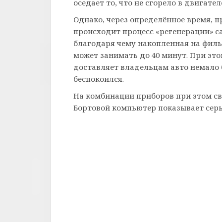
оседает то, что не сгорело в двигател
Однако, через определённое время, 
происходит процесс «регенерации» са
благодаря чему накопленная на фильт
может занимать до 40 минут. При это
доставляет владельцам авто немало б
беспокоился.
На комбинации приборов при этом св
Бортовой компьютер показывает серь