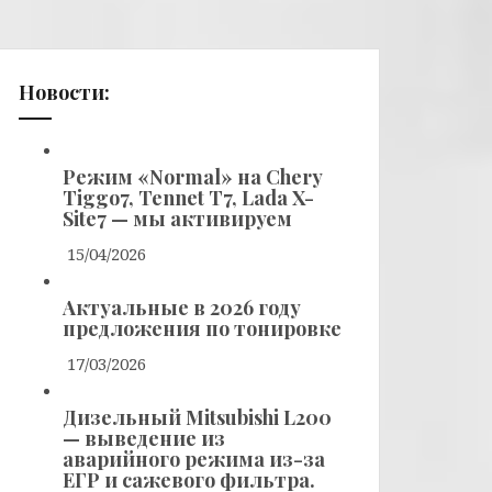
Новости:
Режим «Normal» на Chery
Tiggo7, Tennet T7, Lada X-
Site7 — мы активируем
15/04/2026
Актуальные в 2026 году
предложения по тонировке
17/03/2026
Дизельный Mitsubishi L200
— выведение из
аварийного режима из-за
ЕГР и сажевого фильтра.