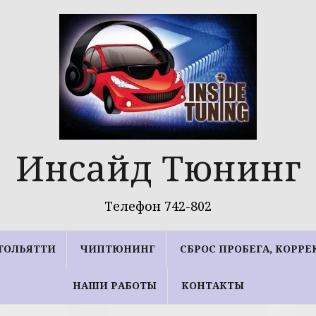
Инсайд Тюнинг
Телефон 742-802
ТОЛЬЯТТИ
ЧИПТЮНИНГ
СБРОС ПРОБЕГА, КОРР
НАШИ РАБОТЫ
КОНТАКТЫ