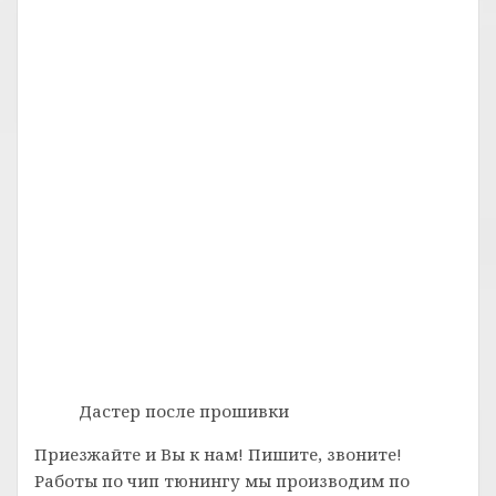
Дастер после прошивки
Приезжайте и Вы к нам! Пишите, звоните!
Работы по чип тюнингу мы производим по