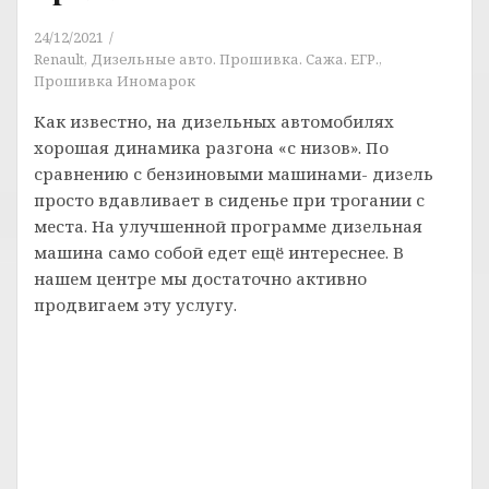
24/12/2021
Renault
,
Дизельные авто. Прошивка. Сажа. ЕГР.
,
Прошивка Иномарок
Как известно, на дизельных автомобилях
хорошая динамика разгона «с низов». По
сравнению с бензиновыми машинами- дизель
просто вдавливает в сиденье при трогании с
места. На улучшенной программе дизельная
машина само собой едет ещё интереснее. В
нашем центре мы достаточно активно
продвигаем эту услугу.