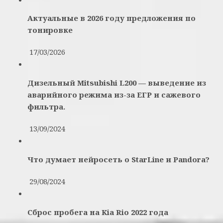
Актуальные в 2026 году предложения по
тонировке
17/03/2026
Дизельный Mitsubishi L200 — выведение из
аварийного режима из-за ЕГР и сажевого
фильтра.
13/09/2024
Что думает нейросеть о StarLine и Pandora?
29/08/2024
Сброс пробега на Kia Rio 2022 года