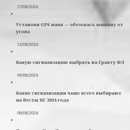
27/08/2024
Установи GPS маяк — обезопась машину от
угона
13/08/2024
Какую сигнализацию выбрать на Гранту ФЛ
09/08/2024
Какие сигнализации чаще всего выбирают
на Весты НГ 2024 года
08/08/2024